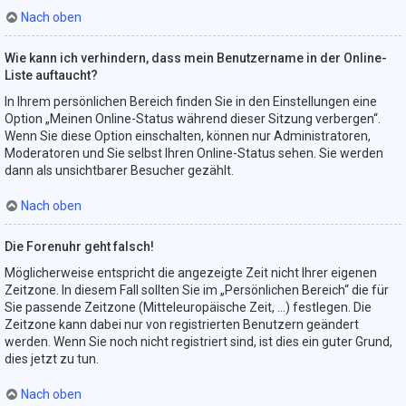
Nach oben
Wie kann ich verhindern, dass mein Benutzername in der Online-
Liste auftaucht?
In Ihrem persönlichen Bereich finden Sie in den Einstellungen eine
Option „Meinen Online-Status während dieser Sitzung verbergen“.
Wenn Sie diese Option einschalten, können nur Administratoren,
Moderatoren und Sie selbst Ihren Online-Status sehen. Sie werden
dann als unsichtbarer Besucher gezählt.
Nach oben
Die Forenuhr geht falsch!
Möglicherweise entspricht die angezeigte Zeit nicht Ihrer eigenen
Zeitzone. In diesem Fall sollten Sie im „Persönlichen Bereich“ die für
Sie passende Zeitzone (Mitteleuropäische Zeit, ...) festlegen. Die
Zeitzone kann dabei nur von registrierten Benutzern geändert
werden. Wenn Sie noch nicht registriert sind, ist dies ein guter Grund,
dies jetzt zu tun.
Nach oben