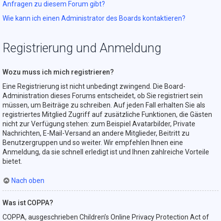
Anfragen zu diesem Forum gibt?
Wie kann ich einen Administrator des Boards kontaktieren?
Registrierung und Anmeldung
Wozu muss ich mich registrieren?
Eine Registrierung ist nicht unbedingt zwingend. Die Board-
Administration dieses Forums entscheidet, ob Sie registriert sein
müssen, um Beiträge zu schreiben. Auf jeden Fall erhalten Sie als
registriertes Mitglied Zugriff auf zusätzliche Funktionen, die Gästen
nicht zur Verfügung stehen: zum Beispiel Avatarbilder, Private
Nachrichten, E-Mail-Versand an andere Mitglieder, Beitritt zu
Benutzergruppen und so weiter. Wir empfehlen Ihnen eine
Anmeldung, da sie schnell erledigt ist und Ihnen zahlreiche Vorteile
bietet.
Nach oben
Was ist COPPA?
COPPA, ausgeschrieben Children’s Online Privacy Protection Act of