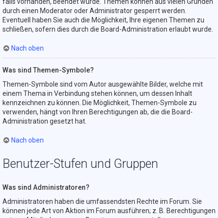
falls vorhanden, beendet wurde. Themen können aus vielen Gründen
durch einen Moderator oder Administrator gesperrt werden.
Eventuell haben Sie auch die Möglichkeit, Ihre eigenen Themen zu
schließen, sofern dies durch die Board-Administration erlaubt wurde.
Nach oben
Was sind Themen-Symbole?
Themen-Symbole sind vom Autor ausgewählte Bilder, welche mit
einem Thema in Verbindung stehen können, um dessen Inhalt
kennzeichnen zu können. Die Möglichkeit, Themen-Symbole zu
verwenden, hängt von Ihren Berechtigungen ab, die die Board-
Administration gesetzt hat.
Nach oben
Benutzer-Stufen und Gruppen
Was sind Administratoren?
Administratoren haben die umfassendsten Rechte im Forum. Sie
können jede Art von Aktion im Forum ausführen; z. B. Berechtigungen