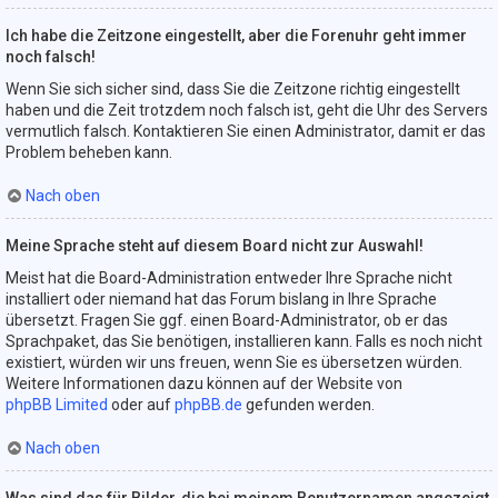
Ich habe die Zeitzone eingestellt, aber die Forenuhr geht immer
noch falsch!
Wenn Sie sich sicher sind, dass Sie die Zeitzone richtig eingestellt
haben und die Zeit trotzdem noch falsch ist, geht die Uhr des Servers
vermutlich falsch. Kontaktieren Sie einen Administrator, damit er das
Problem beheben kann.
Nach oben
Meine Sprache steht auf diesem Board nicht zur Auswahl!
Meist hat die Board-Administration entweder Ihre Sprache nicht
installiert oder niemand hat das Forum bislang in Ihre Sprache
übersetzt. Fragen Sie ggf. einen Board-Administrator, ob er das
Sprachpaket, das Sie benötigen, installieren kann. Falls es noch nicht
existiert, würden wir uns freuen, wenn Sie es übersetzen würden.
Weitere Informationen dazu können auf der Website von
phpBB Limited
oder auf
phpBB.de
gefunden werden.
Nach oben