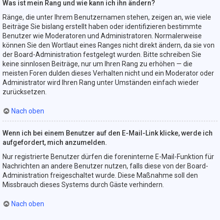
Was ist mein Rang und wie kann ich ihn ändern?
Ränge, die unter Ihrem Benutzernamen stehen, zeigen an, wie viele
Beiträge Sie bislang erstellt haben oder identifizieren bestimmte
Benutzer wie Moderatoren und Administratoren. Normalerweise
können Sie den Wortlaut eines Ranges nicht direkt ändern, da sie von
der Board-Administration festgelegt wurden. Bitte schreiben Sie
keine sinnlosen Beiträge, nur um Ihren Rang zu erhöhen — die
meisten Foren dulden dieses Verhalten nicht und ein Moderator oder
Administrator wird Ihren Rang unter Umständen einfach wieder
zurücksetzen.
Nach oben
Wenn ich bei einem Benutzer auf den E-Mail-Link klicke, werde ich
aufgefordert, mich anzumelden.
Nur registrierte Benutzer dürfen die foreninterne E-Mail-Funktion für
Nachrichten an andere Benutzer nutzen, falls diese von der Board-
Administration freigeschaltet wurde. Diese Maßnahme soll den
Missbrauch dieses Systems durch Gäste verhindern.
Nach oben