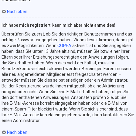
Nach oben
Ich habe mich registriert, kann mich aber nicht anmelden!
Überprüfen Sie zuerst, ob Sie den richtigen Benutzernamen und das
richtige Passwort eingegeben haben. Wenn diese stimmen, dann gibt
es zwei Möglichkeiten. Wenn
COPPA
aktiviert ist und Sie angegeben
haben, dass Sie unter 13 Jahre alt sind, müssen Sie bzw. einer Ihrer
Eltern oder Ihrer Erziehungsberechtigten den Anweisungen folgen,
die Sie erhalten haben. Wenn dies nicht der Fall ist, muss Ihr
Benutzerkonto vielleicht aktiviert werden. Bei einigen Foren müssen
alle neu angemeldeten Mitglieder erst freigeschaltet werden –
entweder müssen Sie dies selbst erledigen oder ein Administrator.
Bei der Registrierung wurde Ihnen mitgeteilt, ob eine Aktivierung
nötig ist oder nicht. Wenn Sie eine E-Mail erhalten haben, folgen Sie
den dort enthaltenen Anweisungen. Ansonsten prüfen Sie, ob Sie
Ihre E-Mail-Adresse korrekt eingegeben haben oder die E-Mail von
einem Spam-Filter blockiert wurde. Wenn Sie sich sicher sind, dass
Ihre E-Mail-Adresse korrekt eingegeben wurde, dann kontaktieren Sie
einen Administrator.
Nach oben