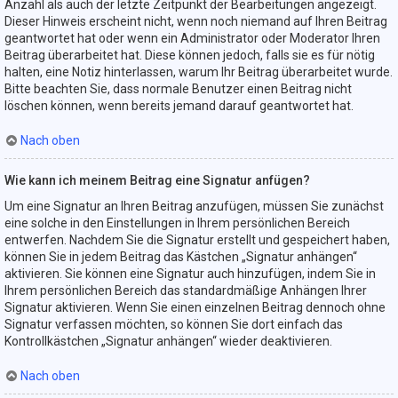
Anzahl als auch der letzte Zeitpunkt der Bearbeitungen angezeigt.
Dieser Hinweis erscheint nicht, wenn noch niemand auf Ihren Beitrag
geantwortet hat oder wenn ein Administrator oder Moderator Ihren
Beitrag überarbeitet hat. Diese können jedoch, falls sie es für nötig
halten, eine Notiz hinterlassen, warum Ihr Beitrag überarbeitet wurde.
Bitte beachten Sie, dass normale Benutzer einen Beitrag nicht
löschen können, wenn bereits jemand darauf geantwortet hat.
Nach oben
Wie kann ich meinem Beitrag eine Signatur anfügen?
Um eine Signatur an Ihren Beitrag anzufügen, müssen Sie zunächst
eine solche in den Einstellungen in Ihrem persönlichen Bereich
entwerfen. Nachdem Sie die Signatur erstellt und gespeichert haben,
können Sie in jedem Beitrag das Kästchen „Signatur anhängen“
aktivieren. Sie können eine Signatur auch hinzufügen, indem Sie in
Ihrem persönlichen Bereich das standardmäßige Anhängen Ihrer
Signatur aktivieren. Wenn Sie einen einzelnen Beitrag dennoch ohne
Signatur verfassen möchten, so können Sie dort einfach das
Kontrollkästchen „Signatur anhängen“ wieder deaktivieren.
Nach oben