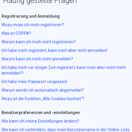
Häufig gestellte Fragen
Registrierung und Anmeldung
Wozu muss ich mich registrieren?
Was ist COPPA?
Warum kann ich mich nicht registrieren?
Ich habe mich registriert, kann mich aber nicht anmelden!
Warum kann ich mich nicht anmelden?
Ich habe mich vor einiger Zeit registriert, kann mich aber nicht mehr
anmelden?!
Ich habe mein Passwort vergessen!
Warum werde ich automatisch abgemeldet?
Wozu ist die Funktion „Alle Cookies löschen“?
Benutzerpräferenzen und -einstellungen
Wie kann ich meine Einstellungen ändern?
Wie kann ich verhindern, dass mein Benutzername in der Online-Liste