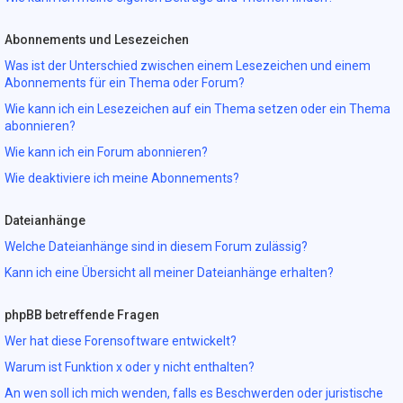
Abonnements und Lesezeichen
Was ist der Unterschied zwischen einem Lesezeichen und einem
Abonnements für ein Thema oder Forum?
Wie kann ich ein Lesezeichen auf ein Thema setzen oder ein Thema
abonnieren?
Wie kann ich ein Forum abonnieren?
Wie deaktiviere ich meine Abonnements?
Dateianhänge
Welche Dateianhänge sind in diesem Forum zulässig?
Kann ich eine Übersicht all meiner Dateianhänge erhalten?
phpBB betreffende Fragen
Wer hat diese Forensoftware entwickelt?
Warum ist Funktion x oder y nicht enthalten?
An wen soll ich mich wenden, falls es Beschwerden oder juristische