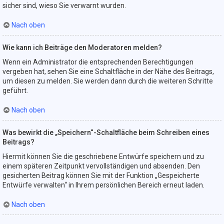
sicher sind, wieso Sie verwarnt wurden.
Nach oben
Wie kann ich Beiträge den Moderatoren melden?
Wenn ein Administrator die entsprechenden Berechtigungen
vergeben hat, sehen Sie eine Schaltfläche in der Nähe des Beitrags,
um diesen zu melden. Sie werden dann durch die weiteren Schritte
geführt.
Nach oben
Was bewirkt die „Speichern“-Schaltfläche beim Schreiben eines
Beitrags?
Hiermit können Sie die geschriebene Entwürfe speichern und zu
einem späteren Zeitpunkt vervollständigen und absenden. Den
gesicherten Beitrag können Sie mit der Funktion „Gespeicherte
Entwürfe verwalten“ in Ihrem persönlichen Bereich erneut laden.
Nach oben