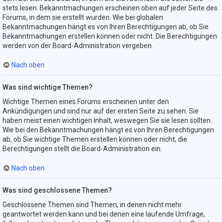
stets lesen. Bekanntmachungen erscheinen oben auf jeder Seite des
Forums, in dem sie erstellt wurden. Wie bei globalen
Bekanntmachungen hängt es von Ihren Berechtigungen ab, ob Sie
Bekanntmachungen erstellen können oder nicht. Die Berechtigungen
werden von der Board-Administration vergeben.
Nach oben
Was sind wichtige Themen?
Wichtige Themen eines Forums erscheinen unter den
Ankündigungen und sind nur auf der ersten Seite zu sehen. Sie
haben meist einen wichtigen Inhalt, weswegen Sie sie lesen sollten.
Wie bei den Bekanntmachungen hängt es von Ihren Berechtigungen
ab, ob Sie wichtige Themen erstellen können oder nicht; die
Berechtigungen stellt die Board-Administration ein.
Nach oben
Was sind geschlossene Themen?
Geschlossene Themen sind Themen, in denen nicht mehr
geantwortet werden kann und bei denen eine laufende Umfrage,