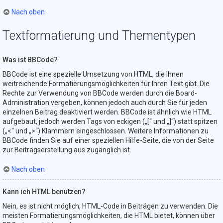
Nach oben
Textformatierung und Thementypen
Was ist BBCode?
BBCode ist eine spezielle Umsetzung von HTML, die Ihnen
weitreichende Formatierungsmöglichkeiten für Ihren Text gibt. Die
Rechte zur Verwendung von BBCode werden durch die Board-
Administration vergeben, können jedoch auch durch Sie für jeden
einzelnen Beitrag deaktiviert werden. BBCode ist ähnlich wie HTML
aufgebaut, jedoch werden Tags von eckigen („[“ und „]“) statt spitzen
(„<“ und „>“) Klammern eingeschlossen. Weitere Informationen zu
BBCode finden Sie auf einer speziellen Hilfe-Seite, die von der Seite
zur Beitragserstellung aus zugänglich ist.
Nach oben
Kann ich HTML benutzen?
Nein, es ist nicht möglich, HTML-Code in Beiträgen zu verwenden. Die
meisten Formatierungsmöglichkeiten, die HTML bietet, können über