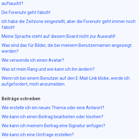
auftaucht?
Die Forenuhr geht falsch!
Ich habe die Zeitzone eingestellt, aber die Forenuhr geht immer noch
falsch!
Meine Sprache steht auf diesem Board nicht zur Auswahl!
Was sind das für Bilder, die bei meinem Benutzernamen angezeigt
werden?
Wie verwende ich einen Avatar?
Was ist mein Rang und wie kann ich ihn ändern?
Wenn ich bei einem Benutzer auf den E-Mail-Link klicke, werde ich
aufgefordert, mich anzumelden.
Beiträge schreiben
Wie erstelle ich ein neues Thema oder eine Antwort?
Wie kann ich einen Beitrag bearbeiten oder löschen?
Wie kann ich meinem Beitrag eine Signatur anfügen?
Wie kann ich eine Umfrage erstellen?