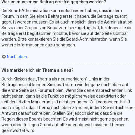
Warum muss mein Beitrag erst freigegeben werden?
Die Board-Administration kann entschieden haben, dass in dem
Forum, in dem Sie einen Beitrag erstellt haben, die Beiträge zuerst
geprüft werden müssen. Es ist auch möglich, dass die Administration
Sie zu einer Gruppe von Benutzern hinzugefügt hat, bei denen sie die
Beiträge erst begutachten möchte, bevor sie auf der Seite sichtbar
werden. Bitte kontaktieren Sie die Board-Administration, wenn Sie
weitere Informationen dazu benötigen.
Nach oben
Wie markiere ich ein Thema als neu?
Durch Klicken des „Thema als neu markieren“-Links in der
Beitragsansicht können Sie das Thema wieder ganz nach oben auf
die erste Seite des Forums holen. Wenn Sie den entsprechenden Link
nicht sehen, dann ist die Funktion möglicherweise deaktiviert oder
seit der letzten Markierung ist nicht genügend Zeit vergangen. Es ist
auch möglich, das Thema nach oben zu holen, indem Sie einfach eine
Antwort darauf schreiben. Stellen Sie jedoch sicher, dass Sie die
Regeln dieses Boards beachten! Es wird meist nicht gerne gesehen,
wenn ohne triftigen Grund auf alte oder abgeschlossene Themen
geantwortet wird.