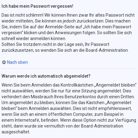
Ich habe mein Passwort vergessen!
Das ist nicht schlimm! Wir können Ihnen zwar Ihr altes Passwort nicht
wieder mitteilen, Sie können es jedoch zurücksetzen. Dies machen
Sie, indem Sie auf der Anmelde-Seite auf „Ich habe mein Passwort
vergessen“ klicken und den Anweisungen folgen. So sollten Sie sich
schnell wieder anmelden können.
Sollten Sie trotzdem nicht in der Lage sein, Ihr Passwort
zurückzusetzen, so wenden Sie sich an die Board-Administration.
Nach oben
Warum werde ich automatisch abgemeldet?
Wenn Sie beim Anmelden das Kontrollkästchen „Angemeldet bleiben“
nicht auswählen, werden Sie nur für eine Sitzung angemeldet. Dies
verhindert den Missbrauch Ihres Benutzerkontos durch einen Dritten.
Um angemeldet zu bleiben, können Sie das Kästchen „Angemeldet
bleiben“ beim Anmelden auswählen. Dies ist nicht empfehlenswert,
wenn Sie sich an einem öffentlichen Computer, zum Beispiel in
einem Internetcafé, befinden. Wenn diese Option nicht zur Verfügung
steht, dann wurde sie vermutlich von der Board-Administration
ausgeschaltet.