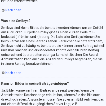
BBCode erreicht werden.
Nach oben
Was sind Smileys?
Smileys sind kleine Bilder, die benutzt werden können, um ein Gefühl
auszudrücken. Für jeden Smiley gibt es einen kurzen Code, z. B.
bedeutet :) fröhlich und :( traurig. Die Liste aller Smileys können Sie
beim Verfassen eines Beitrags sehen. Versuchen Sie bitte trotzdem,
Smileys nicht zu häufig zu benutzen, sie können einen Beitrag schnell
unlesbar machen und ein Moderator könnte deshalb Ihren Beitrag
entsprechend überarbeiten oder gar komplett löschen. Die Board-
Administration kann auch die Anzahl der Smileys begrenzen, die Sie
in einem Beitrag benutzen können.
Nach oben
Kann ich Bilder in meine Beiträge einfügen?
Ja, Bilder können in Ihrem Beitrag angezeigt werden. Wenn die
Administration Dateianhänge erlaubt hat, können Sie das Bild auch
direkt hochladen. Ansonsten müssen Sie zu einem Bild verlinken, das
auf einem öffentlich zugänglichen Server liegt, z. B.