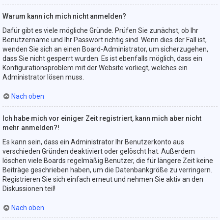
Warum kann ich mich nicht anmelden?
Dafür gibt es viele mögliche Gründe. Prüfen Sie zunächst, ob Ihr
Benutzername und Ihr Passwort richtig sind. Wenn dies der Fall ist,
wenden Sie sich an einen Board-Administrator, um sicherzugehen,
dass Sie nicht gesperrt wurden. Es ist ebenfalls möglich, dass ein
Konfigurationsproblem mit der Website vorliegt, welches ein
Administrator lösen muss.
Nach oben
Ich habe mich vor einiger Zeit registriert, kann mich aber nicht
mehr anmelden?!
Es kann sein, dass ein Administrator Ihr Benutzerkonto aus
verschieden Gründen deaktiviert oder gelöscht hat. Außerdem
löschen viele Boards regelmäßig Benutzer, die für längere Zeit keine
Beiträge geschrieben haben, um die Datenbankgröße zu verringern.
Registrieren Sie sich einfach erneut und nehmen Sie aktiv an den
Diskussionen teil!
Nach oben