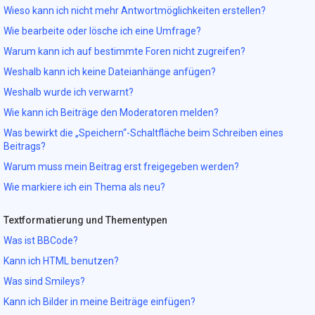
Wieso kann ich nicht mehr Antwortmöglichkeiten erstellen?
Wie bearbeite oder lösche ich eine Umfrage?
Warum kann ich auf bestimmte Foren nicht zugreifen?
Weshalb kann ich keine Dateianhänge anfügen?
Weshalb wurde ich verwarnt?
Wie kann ich Beiträge den Moderatoren melden?
Was bewirkt die „Speichern“-Schaltfläche beim Schreiben eines
Beitrags?
Warum muss mein Beitrag erst freigegeben werden?
Wie markiere ich ein Thema als neu?
Textformatierung und Thementypen
Was ist BBCode?
Kann ich HTML benutzen?
Was sind Smileys?
Kann ich Bilder in meine Beiträge einfügen?