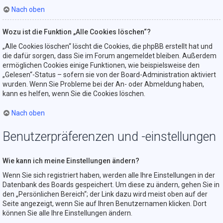
Nach oben
Wozu ist die Funktion „Alle Cookies löschen“?
„Alle Cookies löschen“ löscht die Cookies, die phpBB erstellt hat und
die dafür sorgen, dass Sie im Forum angemeldet bleiben. Außerdem
ermöglichen Cookies einige Funktionen, wie beispielsweise den
„Gelesen“-Status – sofern sie von der Board-Administration aktiviert
wurden. Wenn Sie Probleme bei der An- oder Abmeldung haben,
kann es helfen, wenn Sie die Cookies löschen.
Nach oben
Benutzerpräferenzen und -einstellungen
Wie kann ich meine Einstellungen ändern?
Wenn Sie sich registriert haben, werden alle Ihre Einstellungen in der
Datenbank des Boards gespeichert. Um diese zu ändern, gehen Sie in
den „Persönlichen Bereich“; der Link dazu wird meist oben auf der
Seite angezeigt, wenn Sie auf Ihren Benutzernamen klicken. Dort
können Sie alle Ihre Einstellungen ändern.