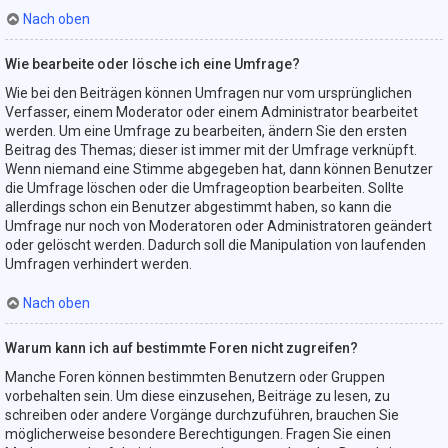
Nach oben
Wie bearbeite oder lösche ich eine Umfrage?
Wie bei den Beiträgen können Umfragen nur vom ursprünglichen
Verfasser, einem Moderator oder einem Administrator bearbeitet
werden. Um eine Umfrage zu bearbeiten, ändern Sie den ersten
Beitrag des Themas; dieser ist immer mit der Umfrage verknüpft.
Wenn niemand eine Stimme abgegeben hat, dann können Benutzer
die Umfrage löschen oder die Umfrageoption bearbeiten. Sollte
allerdings schon ein Benutzer abgestimmt haben, so kann die
Umfrage nur noch von Moderatoren oder Administratoren geändert
oder gelöscht werden. Dadurch soll die Manipulation von laufenden
Umfragen verhindert werden.
Nach oben
Warum kann ich auf bestimmte Foren nicht zugreifen?
Manche Foren können bestimmten Benutzern oder Gruppen
vorbehalten sein. Um diese einzusehen, Beiträge zu lesen, zu
schreiben oder andere Vorgänge durchzuführen, brauchen Sie
möglicherweise besondere Berechtigungen. Fragen Sie einen