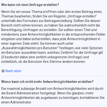
Wie kann ich eine Umfrage erstellen?
Wenn Sie ein neues Thema eröffnen oder den ersten Beitrag eines
Themas bearbeiten, finden Sie ein Register „Umfrage erstellen“
unterhalb des Formulars zur Beitragserstellung. Sollten Sie diesen
Bereich nicht sehen können, so haben Sie wahrscheinlich nicht die
Berechtigung, Umfragen zu erstellen. Sie sollten einen Titel und
mindestens zwei Antwortmöglichkeiten in die entsprechenden Felder
eingeben und dabei sicherstellen, dass jede Antwortmöglichkeit in
einer eigenen Zeile steht. Sie können auch unter
„Auswahlmöglichkeiten pro Benutzer“ festlegen, wie viele Optionen
ein Benutzer auswählen kann, welches Zeitlimit für die Umfrage gilt
(0 bedeutet dabei eine zeitlich unbegrenzte Umfrage) und
schließlich, ob die Benutzer ihre Stimme ändern können.
Nach oben
Wieso kann ich nicht mehr Antwortmöglichkeiten erstellen?
Die maximal zulässige Anzahl von Antwortmöglichkeiten wird durch
die Board-Administration festgelegt. Wenn Sie glauben, mehr
Antwortmöglichkeiten als zugelassen zu benötigen, kontaktieren Sie
einen Administrator.