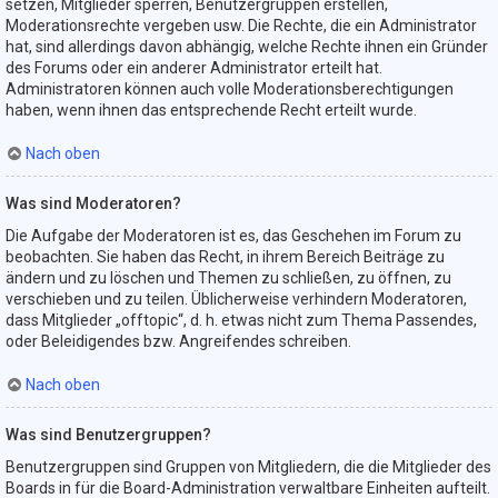
setzen, Mitglieder sperren, Benutzergruppen erstellen,
Moderationsrechte vergeben usw. Die Rechte, die ein Administrator
hat, sind allerdings davon abhängig, welche Rechte ihnen ein Gründer
des Forums oder ein anderer Administrator erteilt hat.
Administratoren können auch volle Moderationsberechtigungen
haben, wenn ihnen das entsprechende Recht erteilt wurde.
Nach oben
Was sind Moderatoren?
Die Aufgabe der Moderatoren ist es, das Geschehen im Forum zu
beobachten. Sie haben das Recht, in ihrem Bereich Beiträge zu
ändern und zu löschen und Themen zu schließen, zu öffnen, zu
verschieben und zu teilen. Üblicherweise verhindern Moderatoren,
dass Mitglieder „offtopic“, d. h. etwas nicht zum Thema Passendes,
oder Beleidigendes bzw. Angreifendes schreiben.
Nach oben
Was sind Benutzergruppen?
Benutzergruppen sind Gruppen von Mitgliedern, die die Mitglieder des
Boards in für die Board-Administration verwaltbare Einheiten aufteilt.