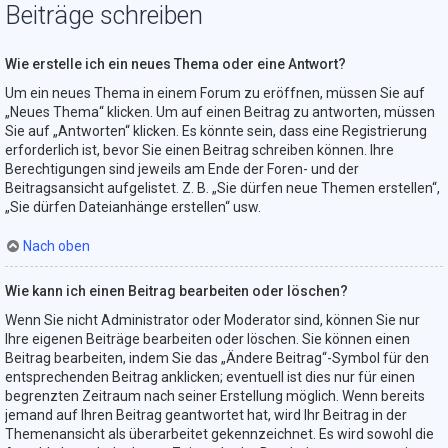
Beiträge schreiben
Wie erstelle ich ein neues Thema oder eine Antwort?
Um ein neues Thema in einem Forum zu eröffnen, müssen Sie auf
„Neues Thema“ klicken. Um auf einen Beitrag zu antworten, müssen
Sie auf „Antworten“ klicken. Es könnte sein, dass eine Registrierung
erforderlich ist, bevor Sie einen Beitrag schreiben können. Ihre
Berechtigungen sind jeweils am Ende der Foren- und der
Beitragsansicht aufgelistet. Z. B. „Sie dürfen neue Themen erstellen“,
„Sie dürfen Dateianhänge erstellen“ usw.
Nach oben
Wie kann ich einen Beitrag bearbeiten oder löschen?
Wenn Sie nicht Administrator oder Moderator sind, können Sie nur
Ihre eigenen Beiträge bearbeiten oder löschen. Sie können einen
Beitrag bearbeiten, indem Sie das „Ändere Beitrag“-Symbol für den
entsprechenden Beitrag anklicken; eventuell ist dies nur für einen
begrenzten Zeitraum nach seiner Erstellung möglich. Wenn bereits
jemand auf Ihren Beitrag geantwortet hat, wird Ihr Beitrag in der
Themenansicht als überarbeitet gekennzeichnet. Es wird sowohl die