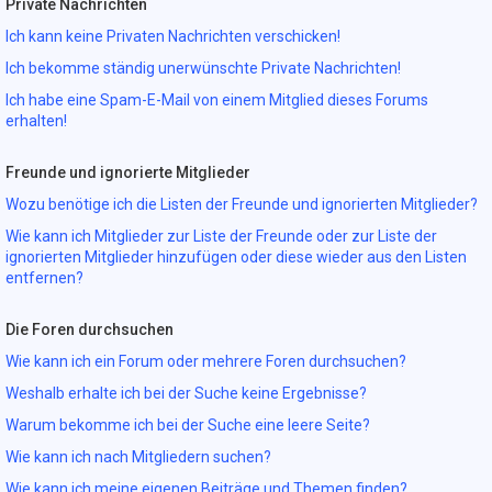
Private Nachrichten
Ich kann keine Privaten Nachrichten verschicken!
Ich bekomme ständig unerwünschte Private Nachrichten!
Ich habe eine Spam-E-Mail von einem Mitglied dieses Forums
erhalten!
Freunde und ignorierte Mitglieder
Wozu benötige ich die Listen der Freunde und ignorierten Mitglieder?
Wie kann ich Mitglieder zur Liste der Freunde oder zur Liste der
ignorierten Mitglieder hinzufügen oder diese wieder aus den Listen
entfernen?
Die Foren durchsuchen
Wie kann ich ein Forum oder mehrere Foren durchsuchen?
Weshalb erhalte ich bei der Suche keine Ergebnisse?
Warum bekomme ich bei der Suche eine leere Seite?
Wie kann ich nach Mitgliedern suchen?
Wie kann ich meine eigenen Beiträge und Themen finden?