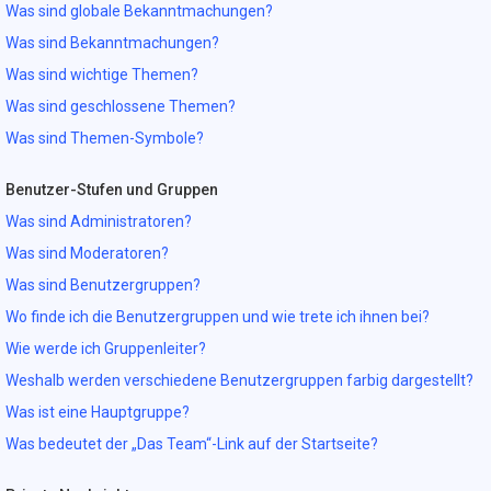
Was sind globale Bekanntmachungen?
Was sind Bekanntmachungen?
Was sind wichtige Themen?
Was sind geschlossene Themen?
Was sind Themen-Symbole?
Benutzer-Stufen und Gruppen
Was sind Administratoren?
Was sind Moderatoren?
Was sind Benutzergruppen?
Wo finde ich die Benutzergruppen und wie trete ich ihnen bei?
Wie werde ich Gruppenleiter?
Weshalb werden verschiedene Benutzergruppen farbig dargestellt?
Was ist eine Hauptgruppe?
Was bedeutet der „Das Team“-Link auf der Startseite?