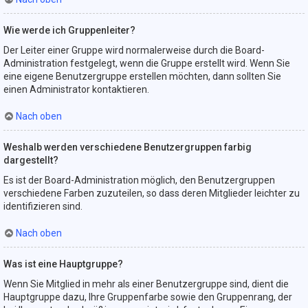
Wie werde ich Gruppenleiter?
Der Leiter einer Gruppe wird normalerweise durch die Board-
Administration festgelegt, wenn die Gruppe erstellt wird. Wenn Sie
eine eigene Benutzergruppe erstellen möchten, dann sollten Sie
einen Administrator kontaktieren.
Nach oben
Weshalb werden verschiedene Benutzergruppen farbig
dargestellt?
Es ist der Board-Administration möglich, den Benutzergruppen
verschiedene Farben zuzuteilen, so dass deren Mitglieder leichter zu
identifizieren sind.
Nach oben
Was ist eine Hauptgruppe?
Wenn Sie Mitglied in mehr als einer Benutzergruppe sind, dient die
Hauptgruppe dazu, Ihre Gruppenfarbe sowie den Gruppenrang, der