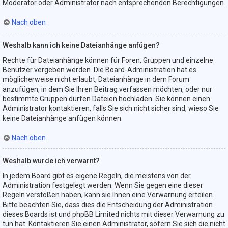
Moderator oder Administrator nach entsprechenden Berechtigungen.
Nach oben
Weshalb kann ich keine Dateianhänge anfügen?
Rechte für Dateianhänge können für Foren, Gruppen und einzelne
Benutzer vergeben werden. Die Board-Administration hat es
möglicherweise nicht erlaubt, Dateianhänge in dem Forum
anzufügen, in dem Sie Ihren Beitrag verfassen möchten, oder nur
bestimmte Gruppen dürfen Dateien hochladen. Sie können einen
Administrator kontaktieren, falls Sie sich nicht sicher sind, wieso Sie
keine Dateianhänge anfügen können.
Nach oben
Weshalb wurde ich verwarnt?
In jedem Board gibt es eigene Regeln, die meistens von der
Administration festgelegt werden. Wenn Sie gegen eine dieser
Regeln verstoßen haben, kann sie Ihnen eine Verwarnung erteilen.
Bitte beachten Sie, dass dies die Entscheidung der Administration
dieses Boards ist und phpBB Limited nichts mit dieser Verwarnung zu
tun hat. Kontaktieren Sie einen Administrator, sofern Sie sich die nicht