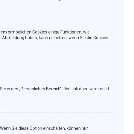
rdem ermöglichen Cookies einige Funktionen, wie
er Abmeldung haben, kann es helfen, wenn Sie die Cookies
ie in den „Persönlichen Bereich“; der Link dazu wird meist
 Wenn Sie diese Option einschalten, können nur