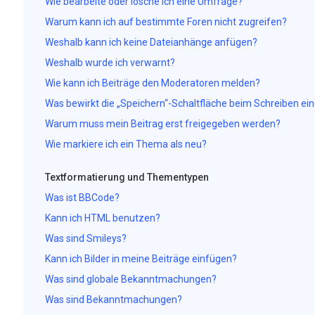
Wie bearbeite oder lösche ich eine Umfrage?
Warum kann ich auf bestimmte Foren nicht zugreifen?
Weshalb kann ich keine Dateianhänge anfügen?
Weshalb wurde ich verwarnt?
Wie kann ich Beiträge den Moderatoren melden?
Was bewirkt die „Speichern“-Schaltfläche beim Schreiben ein
Warum muss mein Beitrag erst freigegeben werden?
Wie markiere ich ein Thema als neu?
Textformatierung und Thementypen
Was ist BBCode?
Kann ich HTML benutzen?
Was sind Smileys?
Kann ich Bilder in meine Beiträge einfügen?
Was sind globale Bekanntmachungen?
Was sind Bekanntmachungen?