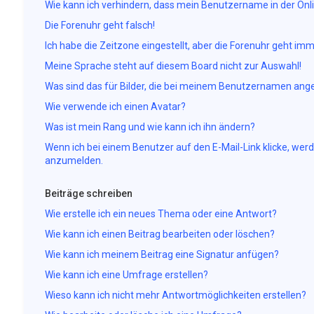
Wie kann ich verhindern, dass mein Benutzername in der Onli
Die Forenuhr geht falsch!
Ich habe die Zeitzone eingestellt, aber die Forenuhr geht imm
Meine Sprache steht auf diesem Board nicht zur Auswahl!
Was sind das für Bilder, die bei meinem Benutzernamen ang
Wie verwende ich einen Avatar?
Was ist mein Rang und wie kann ich ihn ändern?
Wenn ich bei einem Benutzer auf den E-Mail-Link klicke, werd
anzumelden.
Beiträge schreiben
Wie erstelle ich ein neues Thema oder eine Antwort?
Wie kann ich einen Beitrag bearbeiten oder löschen?
Wie kann ich meinem Beitrag eine Signatur anfügen?
Wie kann ich eine Umfrage erstellen?
Wieso kann ich nicht mehr Antwortmöglichkeiten erstellen?