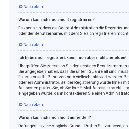
Nach oben
Warum kann ich mich nicht registrieren?
Es kann sein, dass die Board-Administration die Registrieru
oder der Benutzername, mit dem Sie sich registrieren möchte
Nach oben
Ich habe mich registriert, kann mich aber nicht anmelden!
Überprüfen Sie zuerst, ob Sie den richtigen Benutzernamen
Sie angegeben haben, dass Sie unter 13 Jahre alt sind, müsse
Fall ist, muss Ihr Benutzerkonto vielleicht aktiviert werden
oder ein Administrator. Bei der Registrierung wurde Ihnen mit
Ansonsten prüfen Sie, ob Sie Ihre E-Mail-Adresse korrekt ein
eingegeben wurde, dann kontaktieren Sie einen Administrato
Nach oben
Warum kann ich mich nicht anmelden?
Dafür gibt es viele mögliche Gründe. Prüfen Sie zunächst, ob 