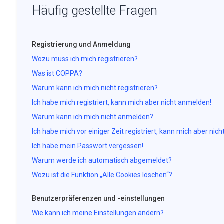
Häufig gestellte Fragen
Registrierung und Anmeldung
Wozu muss ich mich registrieren?
Was ist COPPA?
Warum kann ich mich nicht registrieren?
Ich habe mich registriert, kann mich aber nicht anmelden!
Warum kann ich mich nicht anmelden?
Ich habe mich vor einiger Zeit registriert, kann mich aber ni
Ich habe mein Passwort vergessen!
Warum werde ich automatisch abgemeldet?
Wozu ist die Funktion „Alle Cookies löschen“?
Benutzerpräferenzen und -einstellungen
Wie kann ich meine Einstellungen ändern?