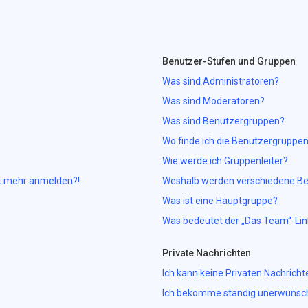
Benutzer-Stufen und Gruppen
Was sind Administratoren?
Was sind Moderatoren?
Was sind Benutzergruppen?
Wo finde ich die Benutzergruppen 
Wie werde ich Gruppenleiter?
cht mehr anmelden?!
Weshalb werden verschiedene Ben
Was ist eine Hauptgruppe?
Was bedeutet der „Das Team“-Link
Private Nachrichten
Ich kann keine Privaten Nachricht
Ich bekomme ständig unerwünscht