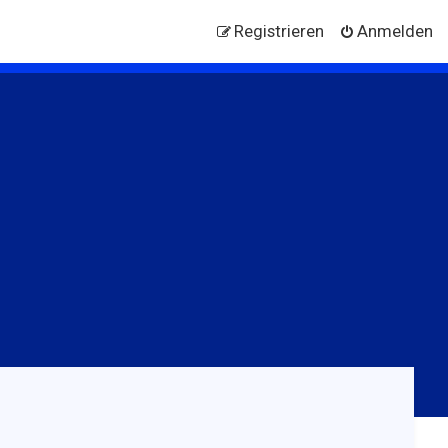
Registrieren
Anmelden