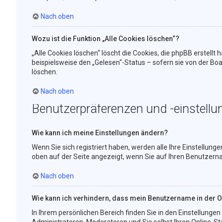
Nach oben
Wozu ist die Funktion „Alle Cookies löschen“?
„Alle Cookies löschen“ löscht die Cookies, die phpBB erstell
beispielsweise den „Gelesen“-Status – sofern sie von der Bo
löschen.
Nach oben
Benutzerpräferenzen und -einstellu
Wie kann ich meine Einstellungen ändern?
Wenn Sie sich registriert haben, werden alle Ihre Einstellung
oben auf der Seite angezeigt, wenn Sie auf Ihren Benutzernam
Nach oben
Wie kann ich verhindern, dass mein Benutzername in der On
In Ihrem persönlichen Bereich finden Sie in den Einstellunge