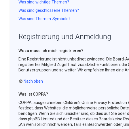
Was sind wichtige Themen?
Was sind geschlossene Themen?
Was sind Themen-Symbole?
Registrierung und Anmeldung
Wozu muss ich mich registrieren?
Eine Registrierung ist nicht unbedingt zwingend. Die Board-Ad
registriertes Mitglied Zugriff auf zusätzliche Funktionen, die
Benutzergruppen und so weiter. Wir empfehlen Ihnen eine Anmel
Nach oben
Was ist COPPA?
COPPA, ausgeschrieben Children’s Online Privacy Protection 
festlegt, dass Websites, die möglicherweise persönliche Da
benötigen. Wenn Sie sich unsicher sind, ob dies auf Sie oder d
dass phpBB Limited und der Besitzer dieses Boards keine Rech
„An wen soll ich mich wenden, falls es Beschwerden oder ju