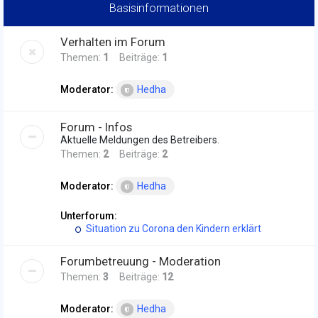
Basisinformationen
Verhalten im Forum
Themen:
1
Beiträge:
1
Moderator:
Hedha
Forum - Infos
Aktuelle Meldungen des Betreibers.
Themen:
2
Beiträge:
2
Moderator:
Hedha
Unterforum:
Situation zu Corona den Kindern erklärt
Forumbetreuung - Moderation
Themen:
3
Beiträge:
12
Moderator:
Hedha