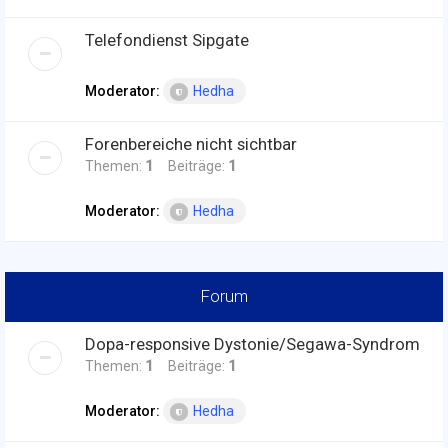
Telefondienst Sipgate
Moderator:
Hedha
Forenbereiche nicht sichtbar
Themen:
1
Beiträge:
1
Moderator:
Hedha
Forum
Dopa-responsive Dystonie/Segawa-Syndrom
Themen:
1
Beiträge:
1
Moderator:
Hedha